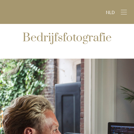
NLD
Bedrijfsfotografie