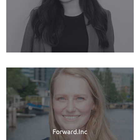
Forward.Inc