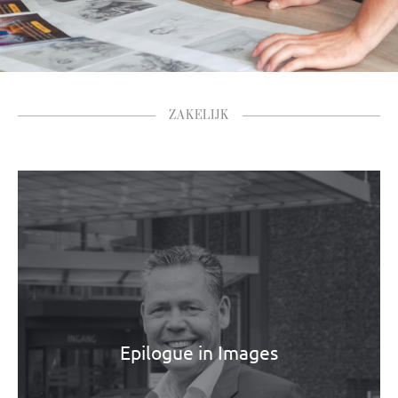
ZAKELIJK
Epilogue in Images