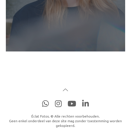
Éclat Fotos.
©
Alle rechten voorbehouden.
Geen enkel onderdeel van deze site mag zonder toestemming worden
gekopieerd.