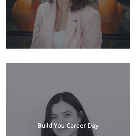
Build-You-Career-Day