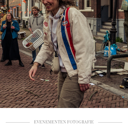
EVENEMENTEN FOTOGRAFIE