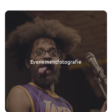
Evenementfotografie